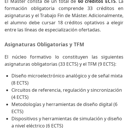
El Máster consta de un total de
60 créditos ECTS
. La
formación obligatoria comprende 33 créditos en
asignaturas y el Trabajo Fin de Máster. Adicionalmente,
el alumno debe cursar 18 créditos optativos a elegir
entre las líneas de especialización ofertadas.
Asignaturas Obligatorias y TFM
El núcleo formativo lo constituyen las siguientes
asignaturas obligatorias (33 ECTS) y el TFM (9 ECTS):
Diseño microelectrónico analógico y de señal mixta
(8 ECTS)
Circuitos de referencia, regulación y sincronización
(4 ECTS)
Metodologías y herramientas de diseño digital (6
ECTS)
Dispositivos y herramientas de simulación y diseño
a nivel eléctrico (6 ECTS)