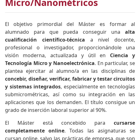
Micro/Nanométricos
El objetivo primordial del Máster es formar al
alumnado para que pueda conseguir una
alta
cualificación científico-técnica
a nivel docente,
profesional o investigador, proporcionándole una
visión moderna, actualizada y útil en
Ciencia y
Tecnología Micro y Nanoelectrónica
. En particular, se
plantea ejercitar al alumno/a en las disciplinas de
concebir, diseñar, verificar, fabricar y testar circuitos
y sistemas integrados
, especialmente en tecnologías
submicrométricas, así como su integración en las
aplicaciones que los demanden. El título consigue un
grado de inserción laboral superior al 90%.
El Máster está concebido para
cursarse
completamente online
. Todas las asignaturas se
cursan online, salvo las prácticas de empresa, que son