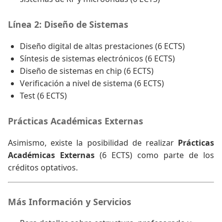
Línea 2: Diseño de Sistemas
Diseño digital de altas prestaciones (6 ECTS)
Síntesis de sistemas electrónicos (6 ECTS)
Diseño de sistemas en chip (6 ECTS)
Verificación a nivel de sistema (6 ECTS)
Test (6 ECTS)
Prácticas Académicas Externas
Asimismo, existe la posibilidad de realizar
Prácticas
Académicas Externas
(6 ECTS) como parte de los
créditos optativos.
Más Información y Servicios