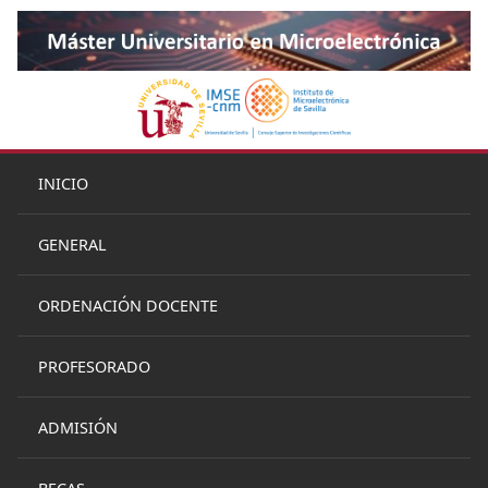
INICIO
GENERAL
ORDENACIÓN DOCENTE
PROFESORADO
ADMISIÓN