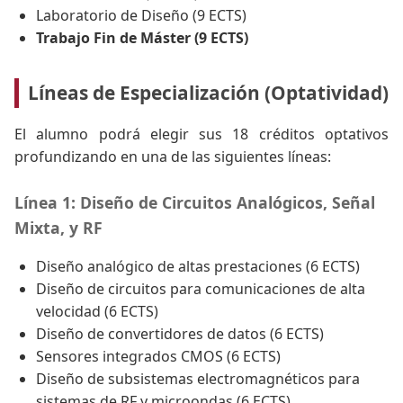
Laboratorio de Diseño (9 ECTS)
Trabajo Fin de Máster (9 ECTS)
Líneas de Especialización (Optatividad)
El alumno podrá elegir sus 18 créditos optativos
profundizando en una de las siguientes líneas:
Línea 1: Diseño de Circuitos Analógicos, Señal
Mixta, y RF
Diseño analógico de altas prestaciones (6 ECTS)
Diseño de circuitos para comunicaciones de alta
velocidad (6 ECTS)
Diseño de convertidores de datos (6 ECTS)
Sensores integrados CMOS (6 ECTS)
Diseño de subsistemas electromagnéticos para
sistemas de RF y microondas (6 ECTS)