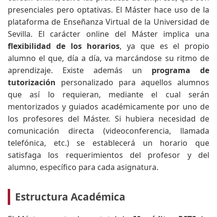
presenciales pero optativas. El Máster hace uso de la
plataforma de Enseñanza Virtual de la Universidad de
Sevilla. El carácter online del Máster implica una
flexibilidad de los horarios
, ya que es el propio
alumno el que, día a día, va marcándose su ritmo de
aprendizaje. Existe además un
programa de
tutorización
personalizado para aquellos alumnos
que así lo requieran, mediante el cual serán
mentorizados y guiados académicamente por uno de
los profesores del Máster. Si hubiera necesidad de
comunicación directa (videoconferencia, llamada
telefónica, etc.) se establecerá un horario que
satisfaga los requerimientos del profesor y del
alumno, específico para cada asignatura.
Estructura Académica