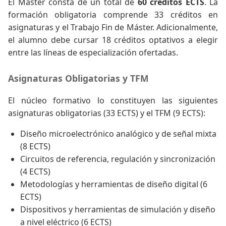
El Máster consta de un total de
60 créditos ECTS
. La
formación obligatoria comprende 33 créditos en
asignaturas y el Trabajo Fin de Máster. Adicionalmente,
el alumno debe cursar 18 créditos optativos a elegir
entre las líneas de especialización ofertadas.
Asignaturas Obligatorias y TFM
El núcleo formativo lo constituyen las siguientes
asignaturas obligatorias (33 ECTS) y el TFM (9 ECTS):
Diseño microelectrónico analógico y de señal mixta
(8 ECTS)
Circuitos de referencia, regulación y sincronización
(4 ECTS)
Metodologías y herramientas de diseño digital (6
ECTS)
Dispositivos y herramientas de simulación y diseño
a nivel eléctrico (6 ECTS)