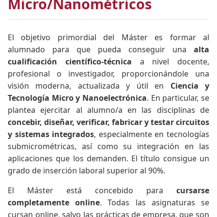
Micro/Nanométricos
El objetivo primordial del Máster es formar al
alumnado para que pueda conseguir una
alta
cualificación científico-técnica
a nivel docente,
profesional o investigador, proporcionándole una
visión moderna, actualizada y útil en
Ciencia y
Tecnología Micro y Nanoelectrónica
. En particular, se
plantea ejercitar al alumno/a en las disciplinas de
concebir, diseñar, verificar, fabricar y testar circuitos
y sistemas integrados
, especialmente en tecnologías
submicrométricas, así como su integración en las
aplicaciones que los demanden. El título consigue un
grado de inserción laboral superior al 90%.
El Máster está concebido para
cursarse
completamente online
. Todas las asignaturas se
cursan online, salvo las prácticas de empresa, que son