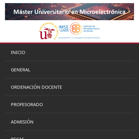
INICIO
GENERAL
ORDENACIÓN DOCENTE
PROFESORADO
ADMISIÓN