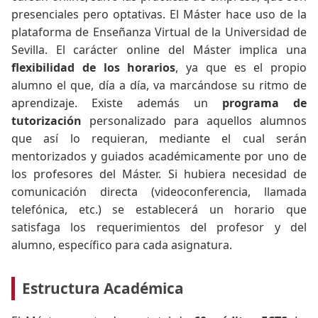
presenciales pero optativas. El Máster hace uso de la
plataforma de Enseñanza Virtual de la Universidad de
Sevilla. El carácter online del Máster implica una
flexibilidad de los horarios
, ya que es el propio
alumno el que, día a día, va marcándose su ritmo de
aprendizaje. Existe además un
programa de
tutorización
personalizado para aquellos alumnos
que así lo requieran, mediante el cual serán
mentorizados y guiados académicamente por uno de
los profesores del Máster. Si hubiera necesidad de
comunicación directa (videoconferencia, llamada
telefónica, etc.) se establecerá un horario que
satisfaga los requerimientos del profesor y del
alumno, específico para cada asignatura.
Estructura Académica