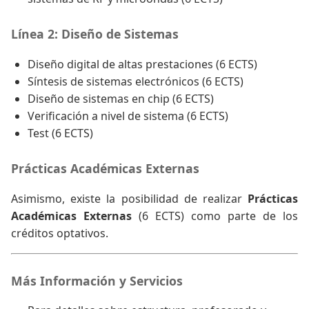
Línea 2: Diseño de Sistemas
Diseño digital de altas prestaciones (6 ECTS)
Síntesis de sistemas electrónicos (6 ECTS)
Diseño de sistemas en chip (6 ECTS)
Verificación a nivel de sistema (6 ECTS)
Test (6 ECTS)
Prácticas Académicas Externas
Asimismo, existe la posibilidad de realizar
Prácticas
Académicas Externas
(6 ECTS) como parte de los
créditos optativos.
Más Información y Servicios