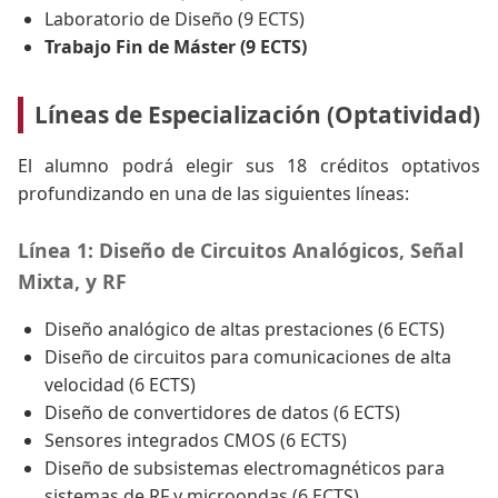
Laboratorio de Diseño (9 ECTS)
Trabajo Fin de Máster (9 ECTS)
Líneas de Especialización (Optatividad)
El alumno podrá elegir sus 18 créditos optativos
profundizando en una de las siguientes líneas:
Línea 1: Diseño de Circuitos Analógicos, Señal
Mixta, y RF
Diseño analógico de altas prestaciones (6 ECTS)
Diseño de circuitos para comunicaciones de alta
velocidad (6 ECTS)
Diseño de convertidores de datos (6 ECTS)
Sensores integrados CMOS (6 ECTS)
Diseño de subsistemas electromagnéticos para
sistemas de RF y microondas (6 ECTS)