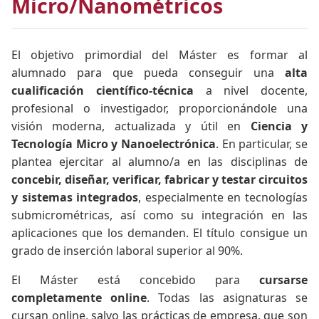
Micro/Nanométricos
El objetivo primordial del Máster es formar al
alumnado para que pueda conseguir una
alta
cualificación científico-técnica
a nivel docente,
profesional o investigador, proporcionándole una
visión moderna, actualizada y útil en
Ciencia y
Tecnología Micro y Nanoelectrónica
. En particular, se
plantea ejercitar al alumno/a en las disciplinas de
concebir, diseñar, verificar, fabricar y testar circuitos
y sistemas integrados
, especialmente en tecnologías
submicrométricas, así como su integración en las
aplicaciones que los demanden. El título consigue un
grado de inserción laboral superior al 90%.
El Máster está concebido para
cursarse
completamente online
. Todas las asignaturas se
cursan online, salvo las prácticas de empresa, que son