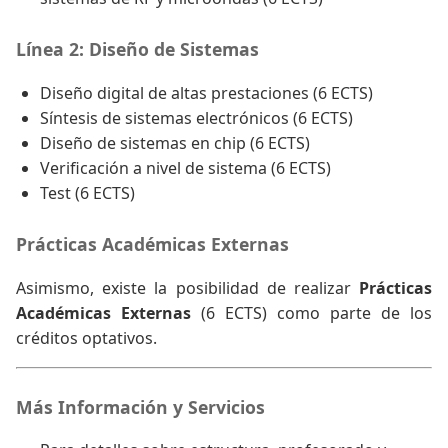
Línea 2: Diseño de Sistemas
Diseño digital de altas prestaciones (6 ECTS)
Síntesis de sistemas electrónicos (6 ECTS)
Diseño de sistemas en chip (6 ECTS)
Verificación a nivel de sistema (6 ECTS)
Test (6 ECTS)
Prácticas Académicas Externas
Asimismo, existe la posibilidad de realizar
Prácticas
Académicas Externas
(6 ECTS) como parte de los
créditos optativos.
Más Información y Servicios