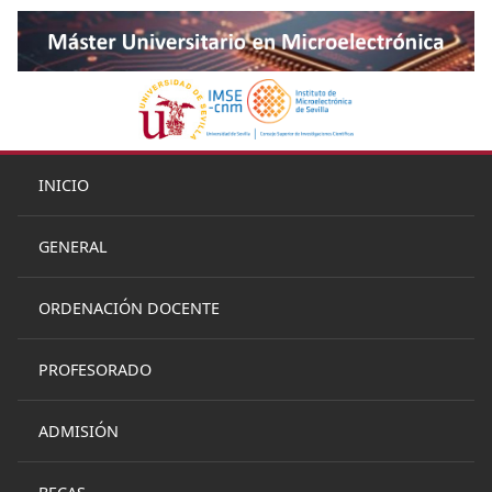
INICIO
GENERAL
ORDENACIÓN DOCENTE
PROFESORADO
ADMISIÓN