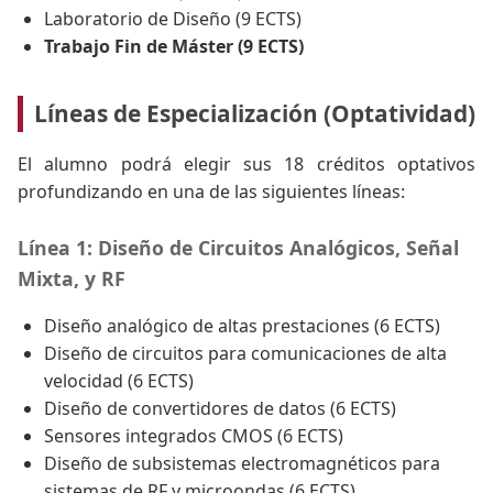
Laboratorio de Diseño (9 ECTS)
Trabajo Fin de Máster (9 ECTS)
Líneas de Especialización (Optatividad)
El alumno podrá elegir sus 18 créditos optativos
profundizando en una de las siguientes líneas:
Línea 1: Diseño de Circuitos Analógicos, Señal
Mixta, y RF
Diseño analógico de altas prestaciones (6 ECTS)
Diseño de circuitos para comunicaciones de alta
velocidad (6 ECTS)
Diseño de convertidores de datos (6 ECTS)
Sensores integrados CMOS (6 ECTS)
Diseño de subsistemas electromagnéticos para
sistemas de RF y microondas (6 ECTS)