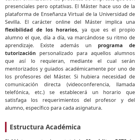
presenciales pero optativas. El Máster hace uso de la
plataforma de Enseñanza Virtual de la Universidad de
Sevilla. El carácter online del Máster implica una
flexibilidad de los horarios
, ya que es el propio
alumno el que, día a día, va marcándose su ritmo de
aprendizaje. Existe además un
programa de
tutorización
personalizado para aquellos alumnos
que así lo requieran, mediante el cual serán
mentorizados y guiados académicamente por uno de
los profesores del Máster. Si hubiera necesidad de
comunicación directa (videoconferencia, llamada
telefónica, etc.) se establecerá un horario que
satisfaga los requerimientos del profesor y del
alumno, específico para cada asignatura.
Estructura Académica