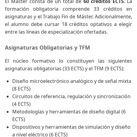
El Máster consta de un total de
60 créditos ECTS
. La
formación obligatoria comprende 33 créditos en
asignaturas y el Trabajo Fin de Máster. Adicionalmente,
el alumno debe cursar 18 créditos optativos a elegir
entre las líneas de especialización ofertadas.
Asignaturas Obligatorias y TFM
El núcleo formativo lo constituyen las siguientes
asignaturas obligatorias (33 ECTS) y el TFM (9 ECTS):
Diseño microelectrónico analógico y de señal mixta
(8 ECTS)
Circuitos de referencia, regulación y sincronización
(4 ECTS)
Metodologías y herramientas de diseño digital (6
ECTS)
Dispositivos y herramientas de simulación y diseño
a nivel eléctrico (6 ECTS)