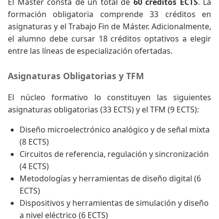
El Máster consta de un total de
60 créditos ECTS
. La
formación obligatoria comprende 33 créditos en
asignaturas y el Trabajo Fin de Máster. Adicionalmente,
el alumno debe cursar 18 créditos optativos a elegir
entre las líneas de especialización ofertadas.
Asignaturas Obligatorias y TFM
El núcleo formativo lo constituyen las siguientes
asignaturas obligatorias (33 ECTS) y el TFM (9 ECTS):
Diseño microelectrónico analógico y de señal mixta
(8 ECTS)
Circuitos de referencia, regulación y sincronización
(4 ECTS)
Metodologías y herramientas de diseño digital (6
ECTS)
Dispositivos y herramientas de simulación y diseño
a nivel eléctrico (6 ECTS)