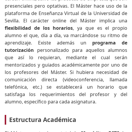
presenciales pero optativas. El Máster hace uso de la
plataforma de Enseñanza Virtual de la Universidad de
Sevilla. El carácter online del Máster implica una
flexibilidad de los horarios
, ya que es el propio
alumno el que, día a día, va marcándose su ritmo de
aprendizaje. Existe además un
programa de
tutorización
personalizado para aquellos alumnos
que así lo requieran, mediante el cual serán
mentorizados y guiados académicamente por uno de
los profesores del Máster. Si hubiera necesidad de
comunicación directa (videoconferencia, llamada
telefónica, etc.) se establecerá un horario que
satisfaga los requerimientos del profesor y del
alumno, específico para cada asignatura.
Estructura Académica