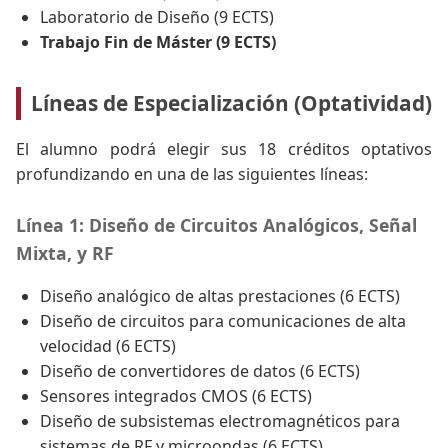
Laboratorio de Diseño (9 ECTS)
Trabajo Fin de Máster (9 ECTS)
Líneas de Especialización (Optatividad)
El alumno podrá elegir sus 18 créditos optativos
profundizando en una de las siguientes líneas:
Línea 1: Diseño de Circuitos Analógicos, Señal
Mixta, y RF
Diseño analógico de altas prestaciones (6 ECTS)
Diseño de circuitos para comunicaciones de alta
velocidad (6 ECTS)
Diseño de convertidores de datos (6 ECTS)
Sensores integrados CMOS (6 ECTS)
Diseño de subsistemas electromagnéticos para
sistemas de RF y microondas (6 ECTS)