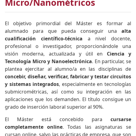
Micro/Nanométricos
El objetivo primordial del Máster es formar al
alumnado para que pueda conseguir una
alta
cualificación científico-técnica
a nivel docente,
profesional o investigador, proporcionándole una
visión moderna, actualizada y útil en
Ciencia y
Tecnología Micro y Nanoelectrónica
. En particular, se
plantea ejercitar al alumno/a en las disciplinas de
concebir, diseñar, verificar, fabricar y testar circuitos
y sistemas integrados
, especialmente en tecnologías
submicrométricas, así como su integración en las
aplicaciones que los demanden. El título consigue un
grado de inserción laboral superior al 90%.
El Máster está concebido para
cursarse
completamente online
. Todas las asignaturas se
cursan online, salvo las prácticas de empresa, que son