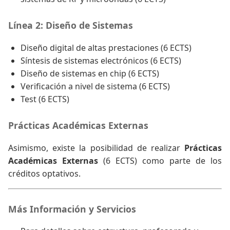
Línea 2: Diseño de Sistemas
Diseño digital de altas prestaciones (6 ECTS)
Síntesis de sistemas electrónicos (6 ECTS)
Diseño de sistemas en chip (6 ECTS)
Verificación a nivel de sistema (6 ECTS)
Test (6 ECTS)
Prácticas Académicas Externas
Asimismo, existe la posibilidad de realizar
Prácticas
Académicas Externas
(6 ECTS) como parte de los
créditos optativos.
Más Información y Servicios