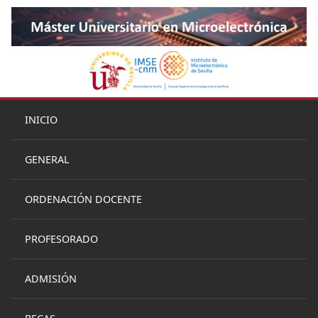
INICIO
GENERAL
ORDENACIÓN DOCENTE
PROFESORADO
ADMISIÓN